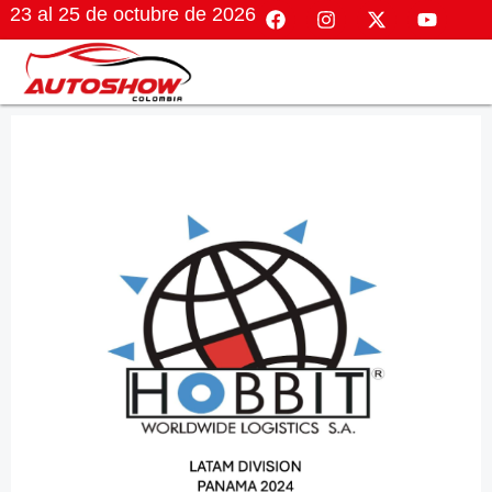
23 al 25 de octubre de 2026