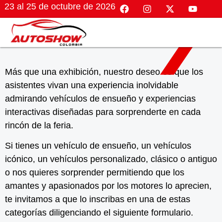
23 al 25 de octubre de 2026
Más que una exhibición, nuestro deseo es que los
asistentes vivan una experiencia
i
nolvidable
admirando vehículos de ensueño y experiencias
interactivas diseñadas para
sorprenderte en cada
rincón de la feria.
Si tienes un vehículo de ensueño, un vehículos
icónico, un vehículos personalizado, clásico o antiguo
o nos quieres sorprender permitiendo que los
amantes y apasionados por los motores lo aprecien,
te invitamos a que lo inscribas en una de estas
categorías diligenciando el siguiente formulario.