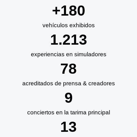
+
180
vehículos exhibidos
1.213
experiencias en simuladores
78
acreditados de prensa & creadores
9
conciertos en la tarima principal
13