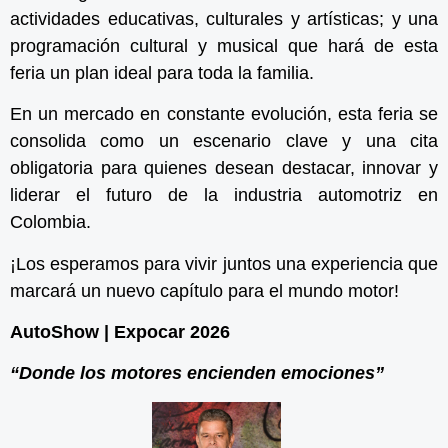
actividades educativas, culturales y artísticas; y una
programación cultural y musical que hará de esta
feria un plan ideal para toda la familia.
En un mercado en constante evolución, esta feria se
consolida como un escenario clave y una cita
obligatoria para quienes desean destacar, innovar y
liderar el futuro de la industria automotriz en
Colombia.
¡Los esperamos para vivir juntos una experiencia que
marcará un nuevo capítulo para el mundo motor!
AutoShow | Expocar 2026
“Donde los motores encienden emociones”