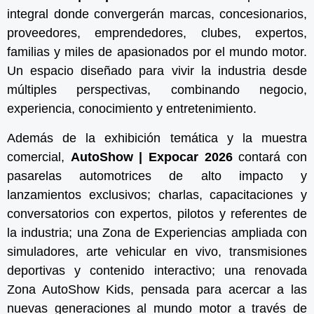
integral donde convergerán marcas, concesionarios,
proveedores, emprendedores, clubes, expertos,
familias y miles de apasionados por el mundo motor.
Un espacio diseñado para vivir la industria desde
múltiples perspectivas, combinando negocio,
experiencia, conocimiento y entretenimiento.
Además de la exhibición temática y la muestra
comercial,
AutoShow | Expocar 2026
contará con
pasarelas automotrices de alto impacto y
lanzamientos exclusivos; charlas, capacitaciones y
conversatorios con expertos, pilotos y referentes de
la industria; una Zona de Experiencias ampliada con
simuladores, arte vehicular en vivo, transmisiones
deportivas y contenido interactivo; una renovada
Zona AutoShow Kids, pensada para acercar a las
nuevas generaciones al mundo motor a través de