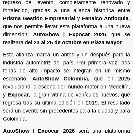
regreso del evento, completamente renovado y
fortalecido, gracias a una alianza histórica entre
Prisma Gestión Empresarial
y
Fenalco Antioquia
,
que nos permite llevar esta plataforma a una nueva
dimensión:
AutoShow | Expocar 2026
, que se
realizará del
23 al 25 de octubre en Plaza Mayor
.
Esta alianza marca un antes y un después para la
industria automotriz del país. Por primera vez, dos
ferias de alto impacto se integran en un mismo
escenario:
AutoShow Colombia,
que en 2025
revolucionó la escena del mundo motor en Medellín,
y
Expocar
, la gran vitrina de vehículos nuevos, que
regresa tras su última edición en 2019. El resultado
será un evento sin precedentes para la ciudad y para
Colombia.
AutoShow | Expocar 2026
será una plataforma