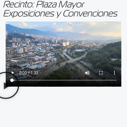
Recinto: Plaza Mayor
Exposiciones y Convenciones