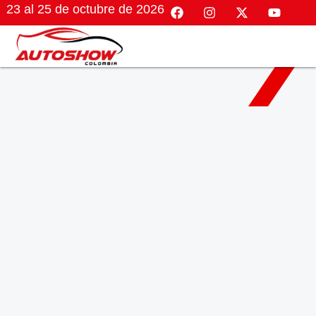
23 al 25 de octubre de 2026