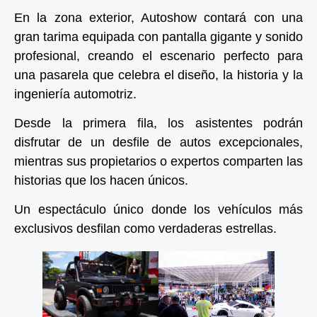
En la zona exterior, Autoshow contará con una
gran tarima equipada con pantalla gigante y sonido
profesional, creando el escenario perfecto para
una pasarela que celebra el diseño, la historia y la
ingeniería automotriz.
Desde la primera fila, los asistentes podrán
disfrutar de un desfile de autos excepcionales,
mientras sus propietarios o expertos comparten las
historias que los hacen únicos.
Un espectáculo único donde los vehículos más
exclusivos desfilan como verdaderas estrellas.