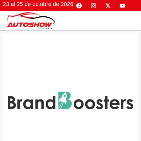
23 al 25 de octubre de 2026