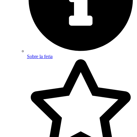
Sobre la feria