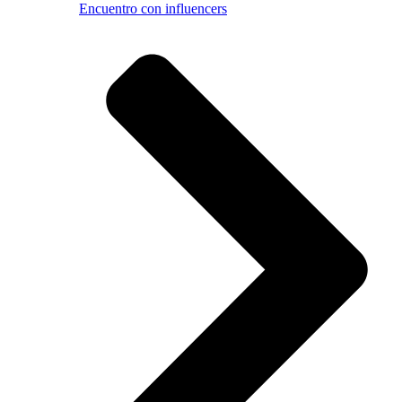
Encuentro con influencers