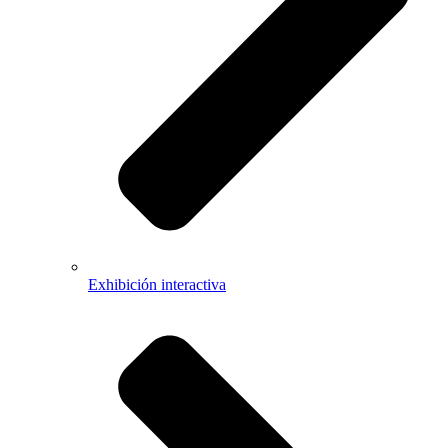
Exhibición interactiva