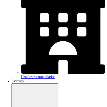
Hoteles recomendados
Eventos