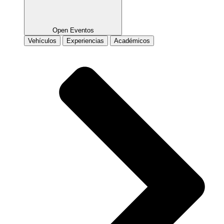
Open Eventos
Vehículos
Experiencias
Académicos