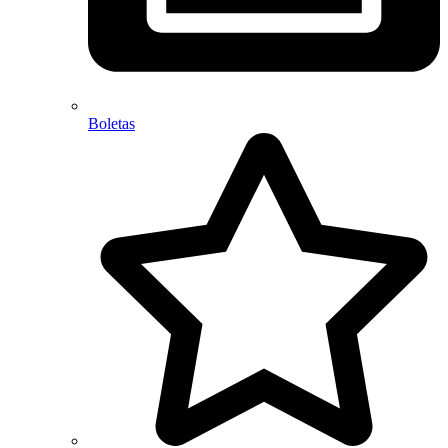
Boletas