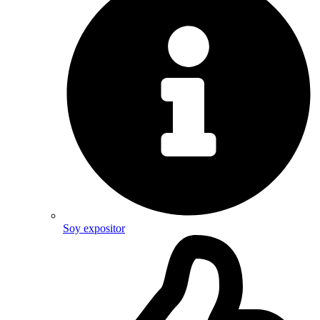
Soy expositor