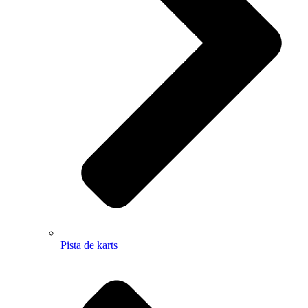
Pista de karts