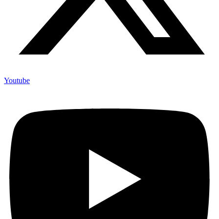
Youtube