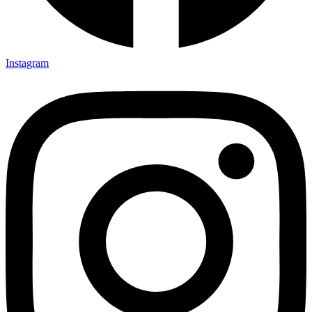
Instagram