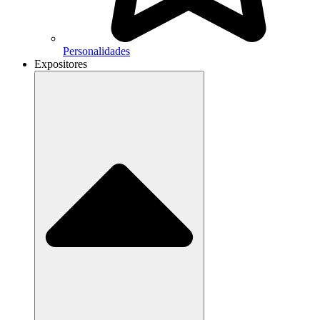
Personalidades
Expositores