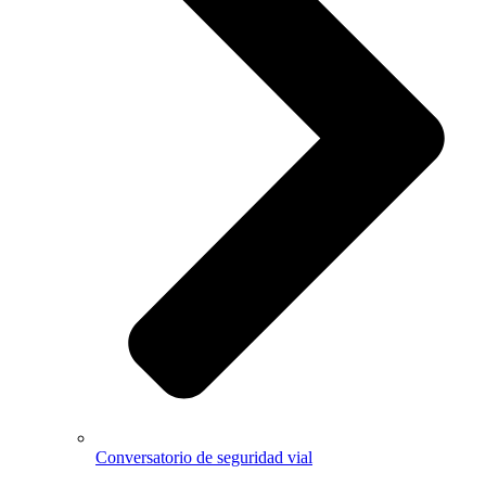
Conversatorio de seguridad vial