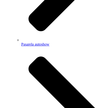
Pasarela autoshow