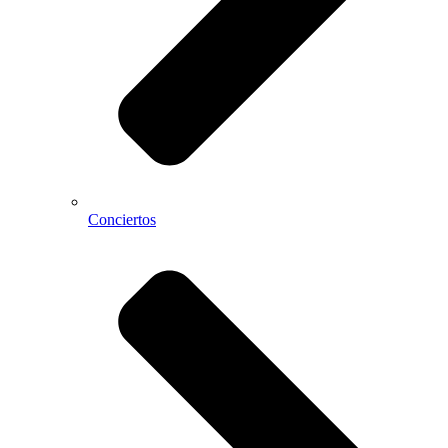
Conciertos