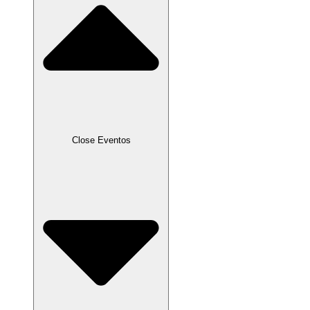
Close Eventos