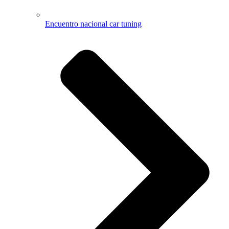
Encuentro nacional car tuning