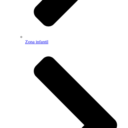
Zona infantil