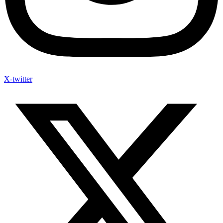
X-twitter