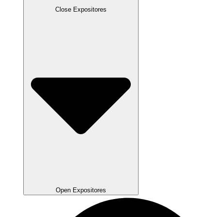
Close Expositores
Open Expositores