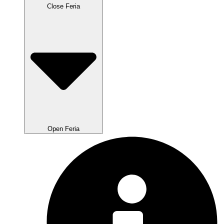
Close Feria
Open Feria