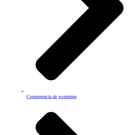
Competencia de wrapping