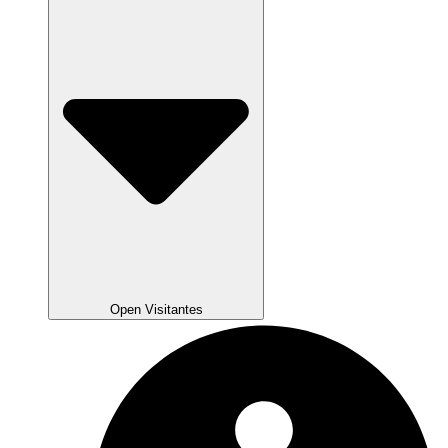
Open Visitantes