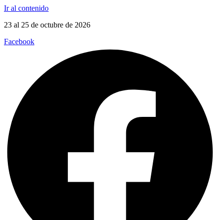
Ir al contenido
23 al 25 de octubre de 2026
Facebook