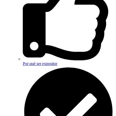
Por qué ser expositor