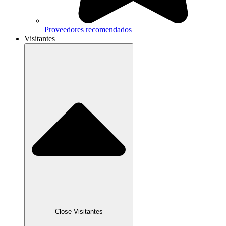
Proveedores recomendados
Visitantes
Close Visitantes