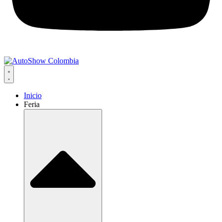
Inicio
Feria