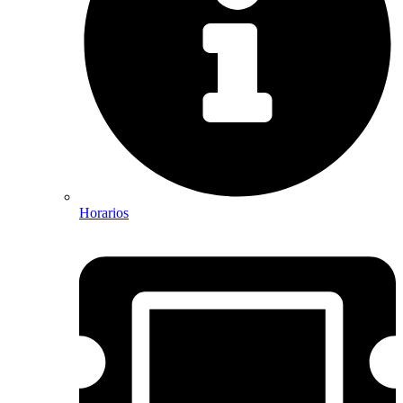
Horarios